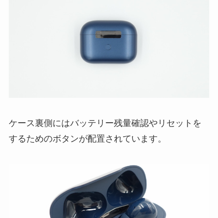
ケース裏側にはバッテリー残量確認やリセットを
するためのボタンが配置されています。