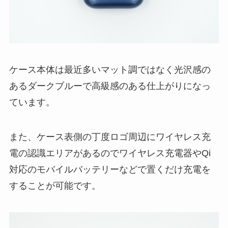
ケース本体は最近多いマット調ではなく光沢感の
あるダークブルーで高級感のある仕上がりになっ
ています。
また、ケース表側の丁度ロゴ周辺にワイヤレス充
電の認識エリアがあるのでワイヤレス充電器やQi
対応のモバイルバッテリーなどで置くだけ充電を
することが可能です。