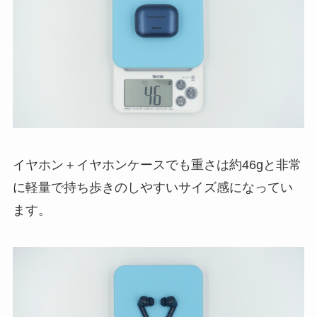
イヤホン＋イヤホンケースでも重さは約46gと非常
に軽量で持ち歩きのしやすいサイズ感になってい
ます。