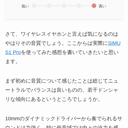
低い
高い
さて、ワイヤレスイヤホンと言えば気になるのは
やはりその音質でしょう。ここからは実際に
SiMU
S1 Pro
を使ってみた感想を書いていきたいと思い
ます。
まず初めに音質について感じたことは総じてニュ
ートラルでバランスは良いものの、若干ドンシャ
リな傾向にあるというところでしょうか。
10mmのダイナミックドライバーから奏でられるサ
ウンドは力強く、特に低音域では中々の迫力を感