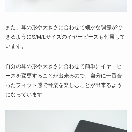
また、耳の形や大きさに合わせて細かな調節がで
きるようにS/M/Lサイズのイヤーピースも付属して
います。
自分の耳の形や大きさに合わせて簡単にイヤーピ
ースを変更することが出来るので、自分に一番合
ったフィット感で音楽を楽しむことが出来るよう
になっています。