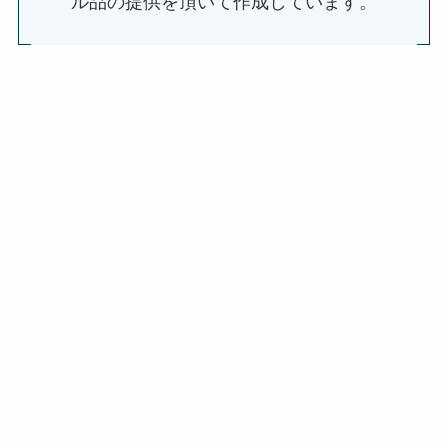
ル品の提供を頂いて作成しています。