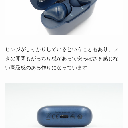
ヒンジがしっかりしているということもあり、フ
タの開閉もがっちり感があって安っぽさを感じな
い高級感のある作りになっています。