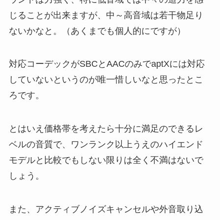
じることが出来ますが、中～高音域は若干物足り
ないかなと。（あくまでも個人的にですが）
対応コーデックがSBCとAACのみでaptXには対応
していないというのが唯一惜しいなと思ったとこ
ろです。
とはいえ価格帯を考えたら十分に満足のできるレ
ベルの音質で、ワンランク以上うえのハイエンド
モデルと比較でもしない限りは全く不満はないで
しょう。
また、アクティブノイズキャンセルや外音取り込