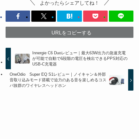
よかったらシェアしてね！
URLをコピーする
Innergie C6 Duoレビュー｜最大63W出力の急速充電
が可能で自動で6段階の電圧を検出できるPPS対応の
USB-C充電器
OneOdio Super EQ S1レビュー｜ノイキャン＆外部
音取り込みモード搭載で迫力のある音を楽しめるコス
パ抜群のワイヤレスヘッドホン