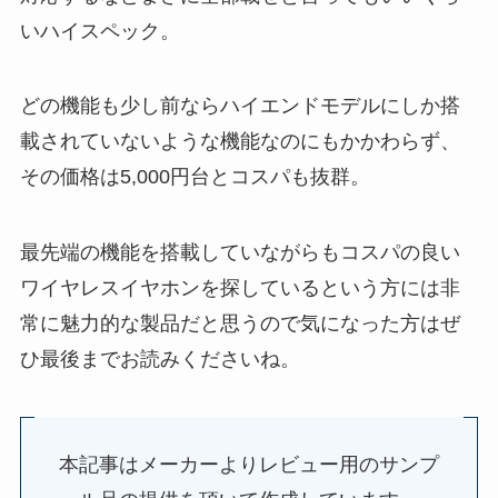
いハイスペック。
どの機能も少し前ならハイエンドモデルにしか搭
載されていないような機能なのにもかかわらず、
その価格は5,000円台とコスパも抜群。
最先端の機能を搭載していながらもコスパの良い
ワイヤレスイヤホンを探しているという方には非
常に魅力的な製品だと思うので気になった方はぜ
ひ最後までお読みくださいね。
本記事はメーカーよりレビュー用のサンプ