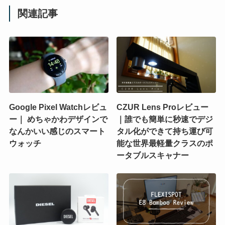
関連記事
Google Pixel Watchレビュ
CZUR Lens Proレビュー
ー｜ めちゃかわデザインで
｜誰でも簡単に秒速でデジ
なんかいい感じのスマート
タル化ができて持ち運び可
ウォッチ
能な世界最軽量クラスのポ
ータブルスキャナー