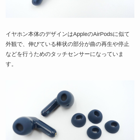
イヤホン本体のデザインはAppleのAirPodsに似て
外観で、伸びている棒状の部分が曲の再生や停止
などを行うためのタッチセンサーになっていま
す。