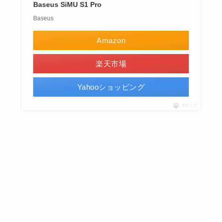
Baseus SiMU S1 Pro
Baseus
Amazon
楽天市場
Yahooショッピング
ポチップ