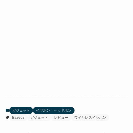
ガジェット
イヤホン・ヘッドホン
Baseus
ガジェット
レビュー
ワイヤレスイヤホン