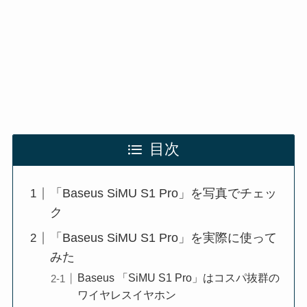
目次
「Baseus SiMU S1 Pro」を写真でチェッ
ク
「Baseus SiMU S1 Pro」を実際に使って
みた
Baseus 「SiMU S1 Pro」はコスパ抜群の
ワイヤレスイヤホン