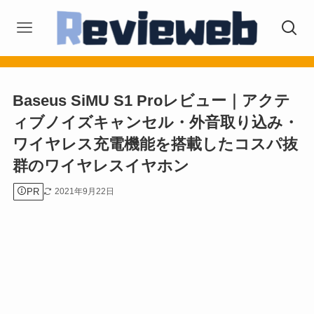
Baseus SiMU S1 Proレビュー｜アクテ
ィブノイズキャンセル・外音取り込み・
ワイヤレス充電機能を搭載したコスパ抜
群のワイヤレスイヤホン
PR
2021年9月22日