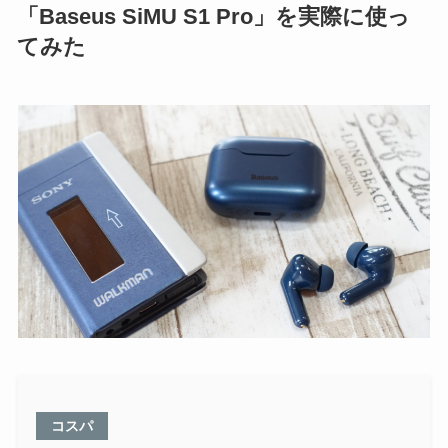
「Baseus SiMU S1 Pro」を実際に使っ
てみた
コスパ