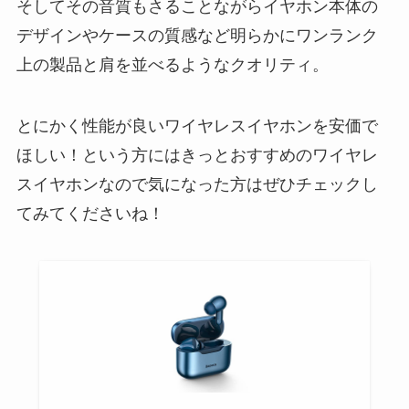
そしてその音質もさることながらイヤホン本体の
デザインやケースの質感など明らかにワンランク
上の製品と肩を並べるようなクオリティ。
とにかく性能が良いワイヤレスイヤホンを安価で
ほしい！という方にはきっとおすすめのワイヤレ
スイヤホンなので気になった方はぜひチェックし
てみてくださいね！