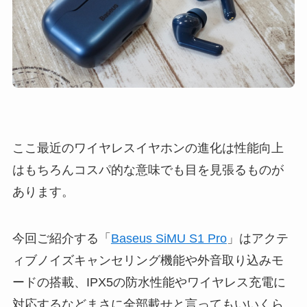
ここ最近のワイヤレスイヤホンの進化は性能向上
はもちろんコスパ的な意味でも目を見張るものが
あります。
今回ご紹介する「
Baseus SiMU S1 Pro
」はアクテ
ィブノイズキャンセリング機能や外音取り込みモ
ードの搭載、IPX5の防水性能やワイヤレス充電に
対応するなどまさに全部載せと言ってもいいくら