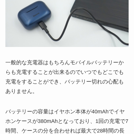
一般的な充電器はもちろんモバイルバッテリーか
らも充電することが出来るのでいつでもどこでも
充電をすることができ、バッテリー切れの心配も
ありません。
バッテリーの容量はイヤホン本体が40mAhでイヤ
ホンケースが380mAhとなっており、1回の充電で7
時間、ケースの分を合わせれば最大で28時間の長