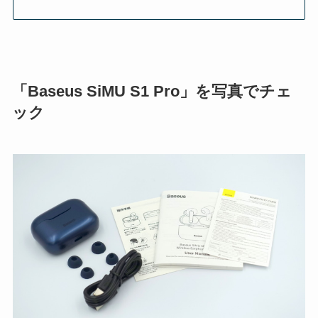
「Baseus SiMU S1 Pro」を写真でチェ
ック