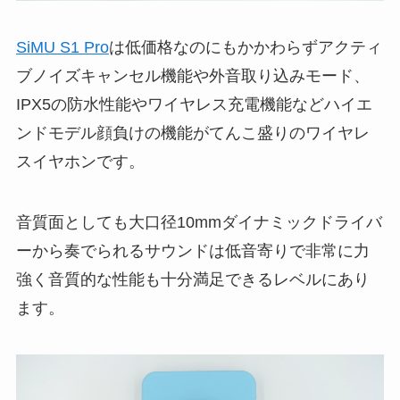
SiMU S1 Pro
は低価格なのにもかかわらずアクティ
ブノイズキャンセル機能や外音取り込みモード、
IPX5の防水性能やワイヤレス充電機能などハイエ
ンドモデル顔負けの機能がてんこ盛りのワイヤレ
スイヤホンです。
音質面としても大口径10mmダイナミックドライバ
ーから奏でられるサウンドは低音寄りで非常に力
強く音質的な性能も十分満足できるレベルにあり
ます。