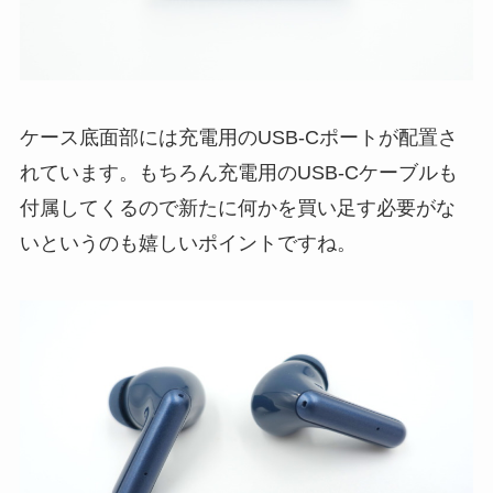
ケース底面部には充電用のUSB-Cポートが配置さ
れています。もちろん充電用のUSB-Cケーブルも
付属してくるので新たに何かを買い足す必要がな
いというのも嬉しいポイントですね。