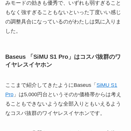
みモードの効きも優秀で、いずれも弱すぎること
もなく強すぎることもないといった丁度いい感じ
の調整具合になっているのがわたしは気に入りま
した。
Baseus 「SiMU S1 Pro」はコスパ抜群のワ
イヤレスイヤホン
ここまで紹介してきたようにBaseus「
SiMU S1
Pro
」は5,000円台というそのか価格帯からは考え
ることもできないような全部入りともいえるよう
なコスパ抜群のワイヤレスイヤホンです。