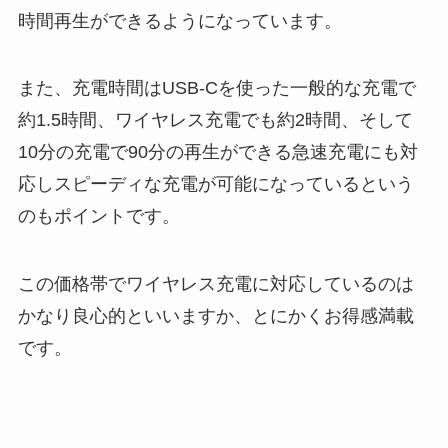
時間再生ができるようになっています。
また、充電時間はUSB-Cを使った一般的な充電で
約1.5時間、ワイヤレス充電でも約2時間、そして
10分の充電で90分の再生ができる急速充電にも対
応しスピーディな充電が可能になっているという
のもポイントです。
この価格帯でワイヤレス充電に対応しているのは
かなり良心的といいますか、とにかくお得感満載
です。