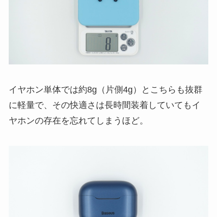
イヤホン単体では約8g（片側4g）とこちらも抜群
に軽量で、その快適さは長時間装着していてもイ
ヤホンの存在を忘れてしまうほど。