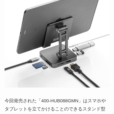
今回発売された「400-HUB088GMN」はスマホや
タブレットを立てかけることのできるスタンド型