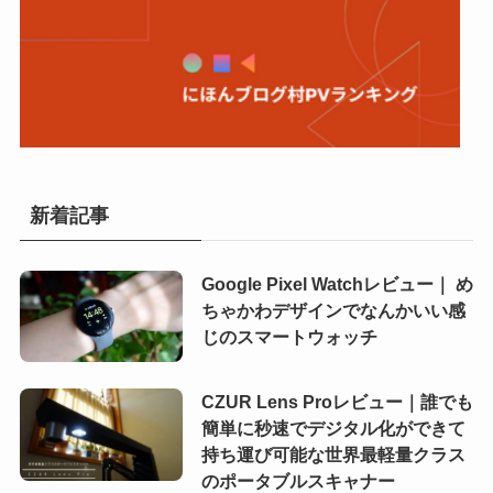
新着記事
Google Pixel Watchレビュー｜ め
ちゃかわデザインでなんかいい感
じのスマートウォッチ
CZUR Lens Proレビュー｜誰でも
簡単に秒速でデジタル化ができて
持ち運び可能な世界最軽量クラス
のポータブルスキャナー