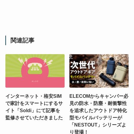
関連記事
インターネット・格安SIM
ELECOMからキャンパー必
で家計をスマートにするサ
見の防水・防塵・耐衝撃性
イト「Soldi」にて記事を
を追求したアウトドア特化
監修させていただきました
型モバイルバッテリーが
「NESTOUT」シリーズよ
り登場！