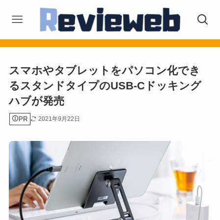
スマホやタブレットをパソコン化でき
るスタンドタイプのUSB-Cドッキング
ハブが発売
PR
2021年9月22日