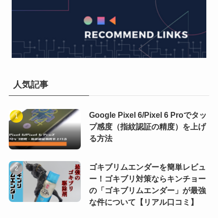
人気記事
Google Pixel 6/Pixel 6 Proでタッ
プ感度（指紋認証の精度）を上げ
る方法
ゴキブリムエンダーを簡単レビュ
ー！ゴキブリ対策ならキンチョー
の「ゴキブリムエンダー」が最強
な件について【リアル口コミ】