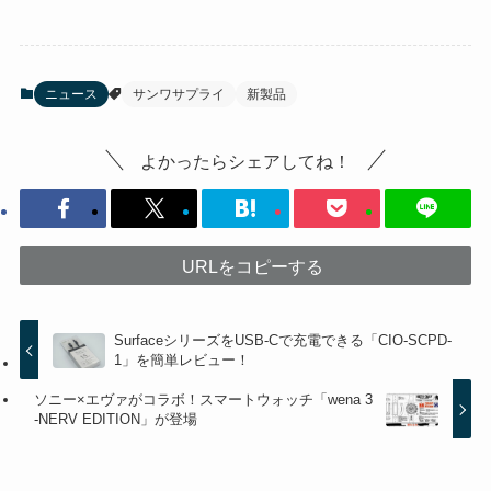
ニュース
サンワサプライ
新製品
よかったらシェアしてね！
URLをコピーする
SurfaceシリーズをUSB-Cで充電できる「CIO-SCPD-
1」を簡単レビュー！
ソニー×エヴァがコラボ！スマートウォッチ「wena 3
-NERV EDITION」が登場