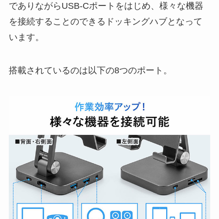
でありながらUSB-Cポートをはじめ、様々な機器
を接続することのできるドッキングハブとなって
います。
搭載されているのは以下の8つのポート。