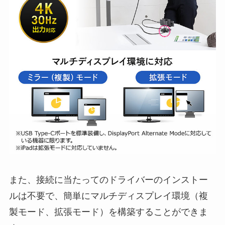
また、接続に当たってのドライバーのインストー
ルは不要で、簡単にマルチディスプレイ環境（複
製モード、拡張モード）を構築することができま