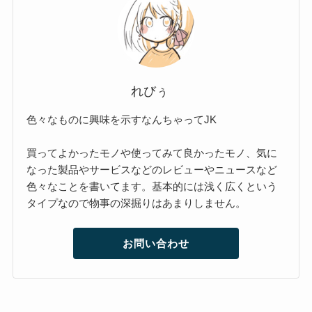
れびぅ
色々なものに興味を示すなんちゃってJK
買ってよかったモノや使ってみて良かったモノ、気に
なった製品やサービスなどのレビューやニュースなど
色々なことを書いてます。基本的には浅く広くという
タイプなので物事の深掘りはあまりしません。
お問い合わせ