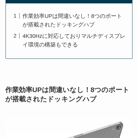
作業効率UPは間違いなし！8つのポート
が搭載されたドッキングハブ
4K30Hzに対応しておりマルチディスプレ
イ環境の構築もできる
作業効率UPは間違いなし！8つのポート
が搭載されたドッキングハブ