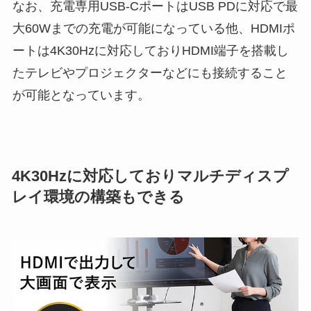
なお、充電専用USB-CポートはUSB PDに対応で最
大60Wまでの充電が可能になっている他、HDMIポ
ートは4K30Hzに対応しておりHDMI端子を搭載し
たテレビやプロジェクターなどにも接続すること
が可能となっています。
4K30Hzに対応しておりマルチディスプ
レイ環境の構築もできる