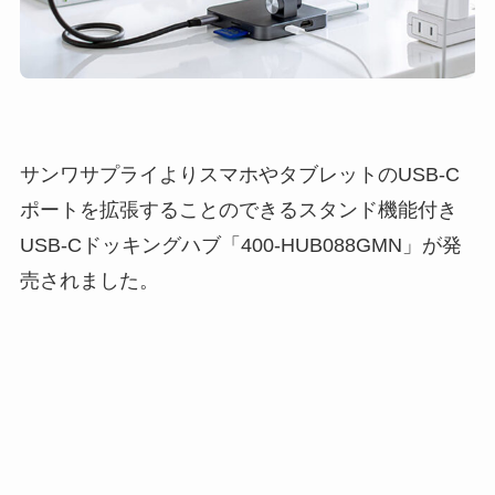
サンワサプライよりスマホやタブレットのUSB-C
ポートを拡張することのできるスタンド機能付き
USB-Cドッキングハブ「400-HUB088GMN」が発
売されました。