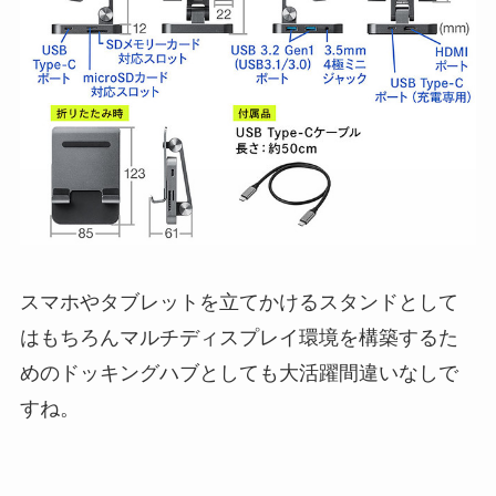
スマホやタブレットを立てかけるスタンドとして
はもちろんマルチディスプレイ環境を構築するた
めのドッキングハブとしても大活躍間違いなしで
すね。