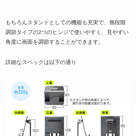
もちろんスタンドとしての機能も充実で、無段階
調節タイプの2つのヒンジで使いやすく、見やすい
角度に画面を調節することができます。
詳細なスペックは以下の通り