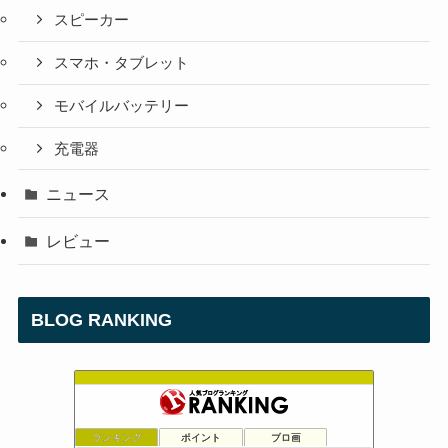
スピーカー
スマホ・タブレット
モバイルバッテリー
充電器
ニュース
レビュー
BLOG RANKING
ランキング
ポイント
ブロ画