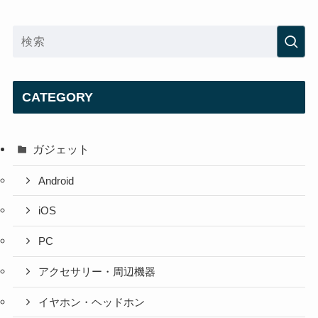
CATEGORY
ガジェット
Android
iOS
PC
アクセサリー・周辺機器
イヤホン・ヘッドホン