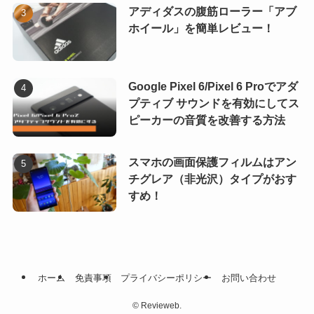
アディダスの腹筋ローラー「アブ
ホイール」を簡単レビュー！
Google Pixel 6/Pixel 6 Proでアダ
プティブ サウンドを有効にしてス
ピーカーの音質を改善する方法
スマホの画面保護フィルムはアン
チグレア（非光沢）タイプがおす
すめ！
ホーム
免責事項
プライバシーポリシー
お問い合わせ
©
Revieweb.